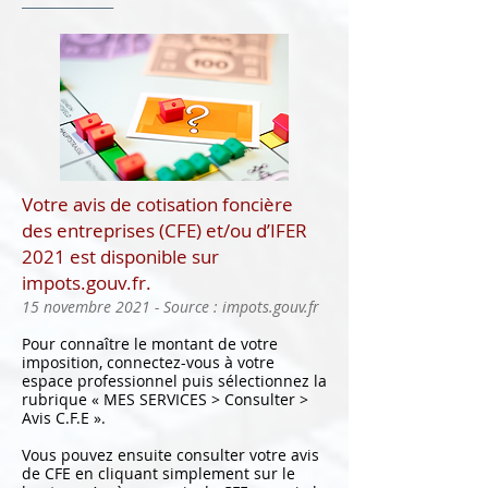
______________
Votre avis de cotisation foncière
des entreprises (CFE) et/ou d’IFER
2021 est disponible sur
impots.gouv.fr.
15 novembre 2021 - Source : impots.gouv.fr
Pour connaître le montant de votre
imposition, connectez-vous à votre
espace professionnel puis sélectionnez la
rubrique « MES SERVICES > Consulter >
Avis C.F.E ».
Vous pouvez ensuite consulter votre avis
de CFE en cliquant simplement sur le