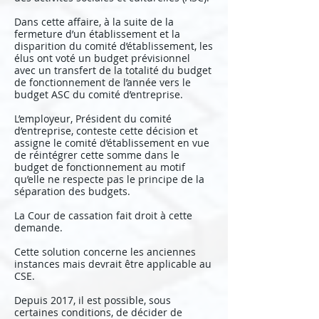
Dans cette affaire, à la suite de la
fermeture d’un établissement et la
disparition du comité d’établissement, les
élus ont voté un budget prévisionnel
avec un transfert de la totalité du budget
de fonctionnement de l’année vers le
budget ASC du comité d’entreprise.
L’employeur, Président du comité
d’entreprise, conteste cette décision et
assigne le comité d’établissement en vue
de réintégrer cette somme dans le
budget de fonctionnement au motif
qu’elle ne respecte pas le principe de la
séparation des budgets.
La Cour de cassation fait droit à cette
demande.
Cette solution concerne les anciennes
instances mais devrait être applicable au
CSE.
Depuis 2017, il est possible, sous
certaines conditions, de décider de