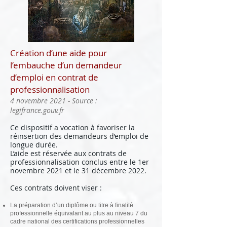
Création d’une aide pour
l’embauche d’un demandeur
d’emploi en contrat de
professionnalisation
4 novembre 2021 - Source :
legifrance.gouv.fr
Ce dispositif a vocation à favoriser la
réinsertion des demandeurs d’emploi de
longue durée.
L’aide est réservée aux contrats de
professionnalisation conclus entre le 1er
novembre 2021 et le 31 décembre 2022.
Ces contrats doivent viser :
La préparation d’un diplôme ou titre à finalité
professionnelle équivalant au plus au niveau 7 du
cadre national des certifications professionnelles