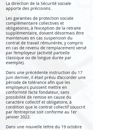
La direction de la Sécurité sociale
apporte des précisions.
Les garanties de protection sociale
complémentaire collectives et
obligatoires, à l’exception de la retraite
supplémentaire, doivent désormais être
maintenues en cas suspension du
contrat de travail rémunérée, y compris
en cas de revenu de remplacement versé
par l’employeur (activité partielle
classique ou de longue durée par
exemple).
Dans une précédente instruction du 17
juin dernier, il était prévu d’accorder une
période de tolérance afin que les
employeurs puissent mettre en
conformité l’acte fondateur, sans
possibilité de remise en cause du
caractère collectif et obligatoire, à
condition que le contrat collectif souscrit
par l’entreprise soit conforme au 1er
janvier 2022.
Dans une nouvelle lettre du 19 octobre