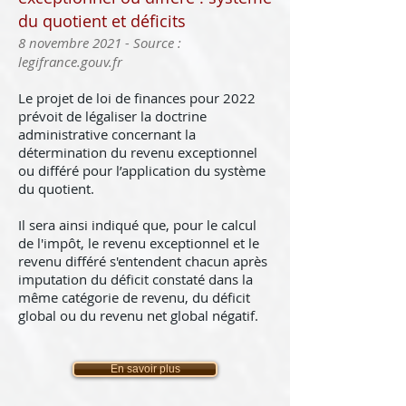
du quotient et déficits
8 novembre 2021 - Source :
legifrance.gouv.fr
Le projet de loi de finances pour 2022
prévoit de légaliser la doctrine
administrative concernant la
détermination du revenu exceptionnel
ou différé pour l’application du système
du quotient.
Il sera ainsi indiqué que, pour le calcul
de l'impôt, le revenu exceptionnel et le
revenu différé s'entendent chacun après
imputation du déficit constaté dans la
même catégorie de revenu, du déficit
global ou du revenu net global négatif.
En savoir plus