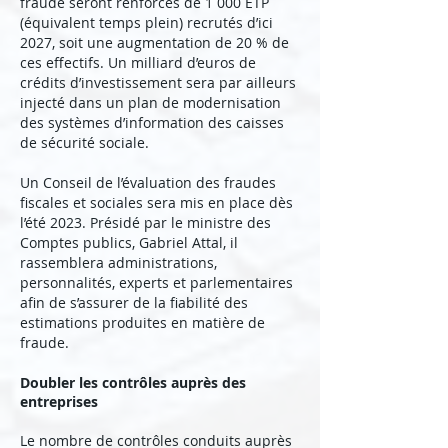
fraude seront renforcés de 1 000 ETP
(équivalent temps plein) recrutés d’ici
2027, soit une augmentation de 20 % de
ces effectifs. Un milliard d’euros de
crédits d’investissement sera par ailleurs
injecté dans un plan de modernisation
des systèmes d’information des caisses
de sécurité sociale.
Un Conseil de l’évaluation des fraudes
fiscales et sociales sera mis en place dès
l’été 2023. Présidé par le ministre des
Comptes publics, Gabriel Attal, il
rassemblera administrations,
personnalités, experts et parlementaires
afin de s’assurer de la fiabilité des
estimations produites en matière de
fraude.
Doubler les contrôles auprès des
entreprises
Le nombre de contrôles conduits auprès