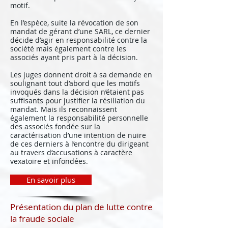
motif.
En l’espèce, suite la révocation de son
mandat de gérant d’une SARL, ce dernier
décide d’agir en responsabilité contre la
société mais également contre les
associés ayant pris part à la décision.
Les juges donnent droit à sa demande en
soulignant tout d’abord que les motifs
invoqués dans la décision n’étaient pas
suffisants pour justifier la résiliation du
mandat. Mais ils reconnaissent
également la responsabilité personnelle
des associés fondée sur la
caractérisation d’une intention de nuire
de ces derniers à l’encontre du dirigeant
au travers d’accusations à caractère
vexatoire et infondées.
En savoir plus
Présentation du plan de lutte contre
la fraude sociale