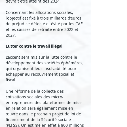
devrait être atteint dès 2024.
Concernant les allocations sociales,
l’objectif est fixé à trois milliards d’euros
de préjudice détecté et évité par les CAF
et les caisses de retraite entre 2022 et
2027.
Lutter contre le travail illégal
L’accent sera mis sur la lutte contre le
développement des sociétés éphémères,
qui organisent leur insolvabilité pour
échapper au recouvrement social et
fiscal.
Une réforme de la collecte des
cotisations sociales des micro-
entrepreneurs des plateformes de mise
en relation sera également mise en
œuvre dans le prochain projet de loi de
financement de la Sécurité sociale
(PLFSS). On estime en effet à 800 millions