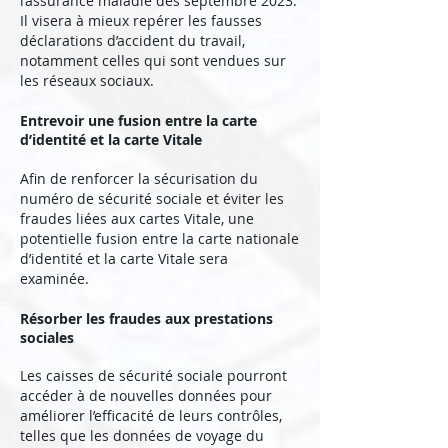
l’assurance maladie dès septembre 2023.
Il visera à mieux repérer les fausses
déclarations d’accident du travail,
notamment celles qui sont vendues sur
les réseaux sociaux.
Entrevoir une fusion entre la carte
d’identité et la carte Vitale
Afin de renforcer la sécurisation du
numéro de sécurité sociale et éviter les
fraudes liées aux cartes Vitale, une
potentielle fusion entre la carte nationale
d’identité et la carte Vitale sera
examinée.
Résorber les fraudes aux prestations
sociales
Les caisses de sécurité sociale pourront
accéder à de nouvelles données pour
améliorer l’efficacité de leurs contrôles,
telles que les données de voyage du