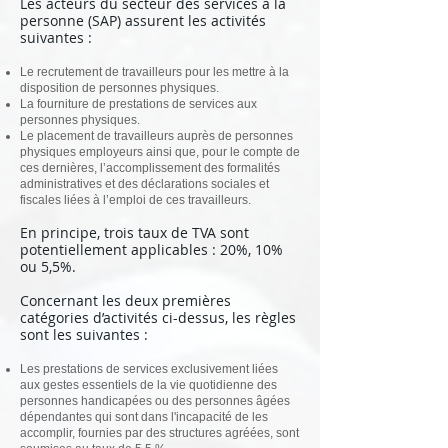
Les acteurs du secteur des services à la
personne (SAP) assurent les activités
suivantes :
Le recrutement de travailleurs pour les mettre à la
disposition de personnes physiques.
La fourniture de prestations de services aux
personnes physiques.
Le placement de travailleurs auprès de personnes
physiques employeurs ainsi que, pour le compte de
ces dernières, l’accomplissement des formalités
administratives et des déclarations sociales et
fiscales liées à l’emploi de ces travailleurs.
En principe, trois taux de TVA sont
potentiellement applicables : 20%, 10%
ou 5,5%.
Concernant les deux premières
catégories d’activités ci-dessus, les règles
sont les suivantes :
Les prestations de services exclusivement liées
aux gestes essentiels de la vie quotidienne des
personnes handicapées ou des personnes âgées
dépendantes qui sont dans l'incapacité de les
accomplir, fournies par des structures agréées, sont