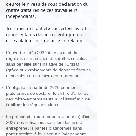
d’euros le niveau de sous-déclaration du
chiffre d’affaires de ces travailleurs
indépendants.
Trois mesures ont été concertées avec les
représentants des micro-entrepreneurs
et les plateformes de mise en relation :
L’ouverture dès 2024 d’un guichet de
régularisation amiable des dettes sociales
sans pénalité sur l’initiative de l’Urssaf
(grâce aux croisements de données fiscales
et sociales) ou du micro-entrepreneur.
L’obligation à partir de 2026 pour les
plateformes de déclarer le chiffre d’affaires
des micro-entrepreneurs aux Urssaf afin de
fiabiliser les régularisations.
Le précompte (ou retenue à la source) d’ici
2027 des cotisations sociales des micro-
entrepreneurs par les plateformes sans
porter atteinte à leur statut d’indépendant.