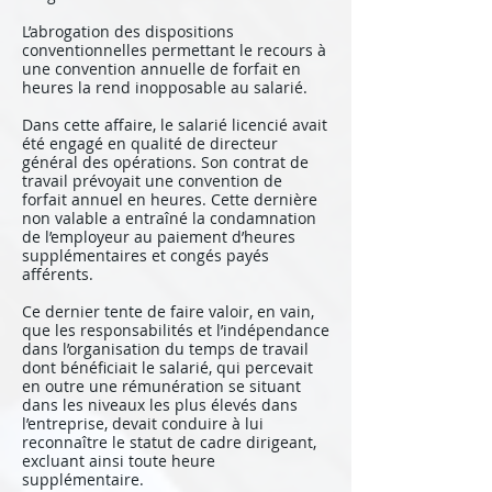
L’abrogation des dispositions
conventionnelles permettant le recours à
une convention annuelle de forfait en
heures la rend inopposable au salarié.
Dans cette affaire, le salarié licencié avait
été engagé en qualité de directeur
général des opérations. Son contrat de
travail prévoyait une convention de
forfait annuel en heures. Cette dernière
non valable a entraîné la condamnation
de l’employeur au paiement d’heures
supplémentaires et congés payés
afférents.
Ce dernier tente de faire valoir, en vain,
que les responsabilités et l’indépendance
dans l’organisation du temps de travail
dont bénéficiait le salarié, qui percevait
en outre une rémunération se situant
dans les niveaux les plus élevés dans
l’entreprise, devait conduire à lui
reconnaître le statut de cadre dirigeant,
excluant ainsi toute heure
supplémentaire.