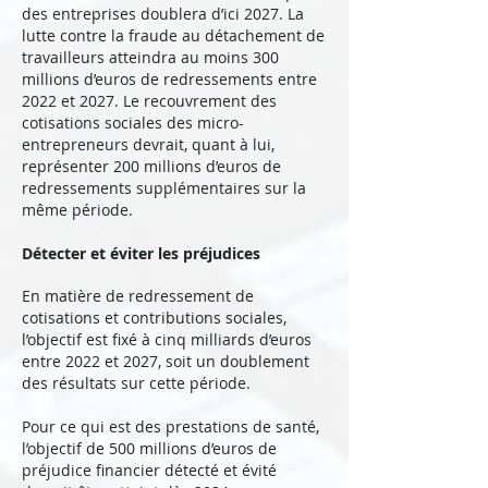
des entreprises doublera d’ici 2027. La
lutte contre la fraude au détachement de
travailleurs atteindra au moins 300
millions d’euros de redressements entre
2022 et 2027. Le recouvrement des
cotisations sociales des micro-
entrepreneurs devrait, quant à lui,
représenter 200 millions d’euros de
redressements supplémentaires sur la
même période.
Détecter et éviter les préjudices
En matière de redressement de
cotisations et contributions sociales,
l’objectif est fixé à cinq milliards d’euros
entre 2022 et 2027, soit un doublement
des résultats sur cette période.
Pour ce qui est des prestations de santé,
l’objectif de 500 millions d’euros de
préjudice financier détecté et évité