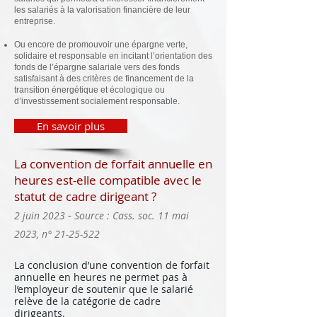
les salariés à la valorisation financière de leur
entreprise.
Ou encore de promouvoir une épargne verte,
solidaire et responsable en incitant l’orientation des
fonds de l’épargne salariale vers des fonds
satisfaisant à des critères de financement de la
transition énergétique et écologique ou
d’investissement socialement responsable.
En savoir plus
La convention de forfait annuelle en
heures est-elle compatible avec le
statut de cadre dirigeant ?
-
2 juin 2023
Source : Cass. soc. 11 mai
2023, n°
21-25-522
La conclusion d’une convention de forfait
annuelle en heures ne permet pas à
l’employeur de soutenir que le salarié
relève de la catégorie de cadre
dirigeants.