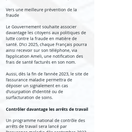
Vers une meilleure prévention de la
fraude
Le Gouvernement souhaite associer
davantage les citoyens aux politiques de
lutte contre la fraude en matière de
santé. D’ici 2025, chaque Français pourra
ainsi recevoir sur son téléphone, via
l’application Ameli, une notification des
frais de santé facturés en son nom.
Aussi, dès la fin de l’année 2023, le site de
l’assurance maladie permettra de
déposer un signalement en cas
d’usurpation d’identité ou de
surfacturation de soins.
Contrôler davantage les arrêts de travail
Un programme national de contrôle des
arrêts de travail sera lancé par