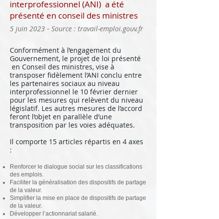
interprofessionnel (ANI) a été
présenté en conseil des ministres
-
5 juin 2023
Source : travail-emploi.gouv.fr
Conformément à l’engagement du
Gouvernement, le projet de loi présenté
en Conseil des ministres, vise à
transposer fidèlement l’ANI conclu entre
les partenaires sociaux au niveau
interprofessionnel le 10 février dernier
pour les mesures qui relèvent du niveau
législatif. Les autres mesures de l’accord
feront l’objet en parallèle d’une
transposition par les voies adéquates.
Il comporte 15 articles répartis en 4 axes
:
Renforcer le dialogue social sur les classifications
des emplois.
Faciliter la généralisation des dispositifs de partage
de la valeur.
Simplifier la mise en place de dispositifs de partage
de la valeur.
Développer l’actionnariat salarié.