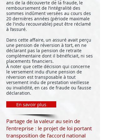
ans de la découverte de la fraude, le
remboursement de l’intégralité des
sommes indûment versées au cours des
20 dernières années (période maximale
de l'indu recouvrable) peut être réclamé
à l’assuré.
Dans cette affaire, un assuré avait perçu
une pension de réversion à tort, en ne
déclarant pas la pension de retraite
complémentaire dont il bénéficiait, ni ses
placements financiers.
À noter que cette décision qui concerne
le versement indu d’une pension de
réversion est transposable à tout
versement indu de prestation vieillesse
ou invalidité, en cas de fraude ou fausse
déclaration.
En savoir plus
Partage de la valeur au sein de
l’entreprise : le projet de loi portant
transposition de l’accord national