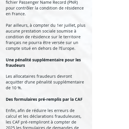
fichier Passenger Name Record (PNR)
pour contrôler la condition de résidence
en France.
Par ailleurs, à compter du 1er juillet, plus
aucune prestation sociale soumise à
condition de résidence sur le territoire
français ne pourra être versée sur un
compte situé en dehors de l’Europe.
Une pénalité supplémentaire pour les
fraudeurs
Les allocataires fraudeurs devront
acquitter d’une pénalité supplémentaire
de 10 %.
Des formulaires pré-remplis par la CAF
Enfin, afin de réduire les erreurs de
calcul et les déclarations frauduleuses,
les CAF pré-rempliront à compter de
2025 les formulaires de demandes de